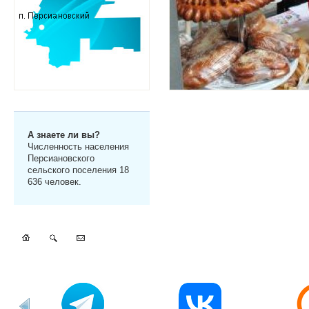
А знаете ли вы?
Численность населения
Персиановского
сельского поселения 18
636 человек.