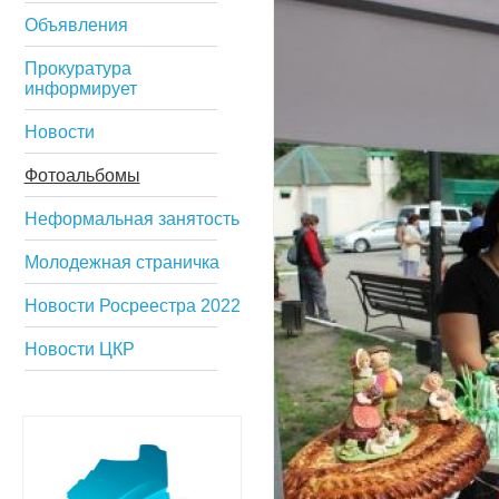
Объявления
Прокуратура
информирует
Новости
Фотоальбомы
Неформальная занятость
Молодежная страничка
Новости Росреестра 2022
Новости ЦКР